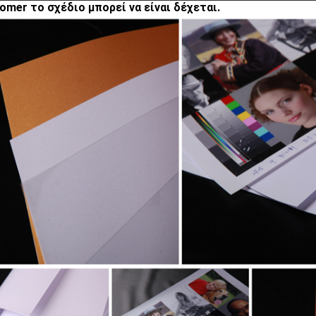
omer το σχέδιο μπορεί να είναι δέχεται.