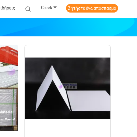
Greek
Ειδήσεις
Ζητήστε ένα απόσπασμα