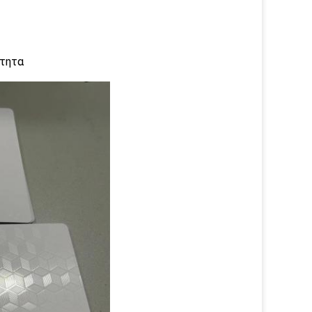
ότητα