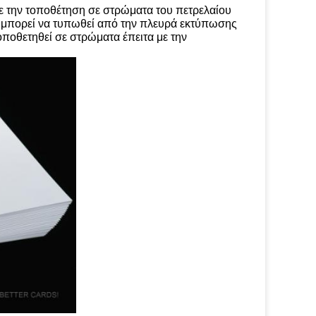
ε την τοποθέτηση σε στρώματα του πετρελαίου
ς μπορεί να τυπωθεί από την πλευρά εκτύπωσης
τοποθετηθεί σε στρώματα έπειτα με την