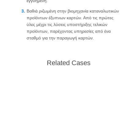
εγγυημένη.
SITEMAP
Βαθιά ριζωμένη στην βιομηχανία καταναλωτικών
προϊόντων έξυπνων καρτών. Από τις πρώτες
ύλες μέχρι τις λύσεις υποστήριξης τελικών
PRIVACY
προϊόντων, παρέχοντας υπηρεσίες από ένα
σταθμό για την παραγωγή καρτών.
POLICY
Related Cases