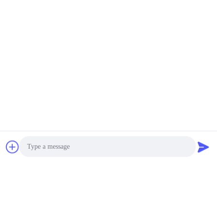
Photo