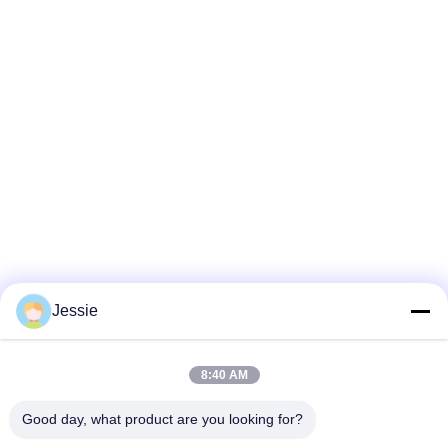
Jessie
8:40 AM
Good day, what product are you looking for?