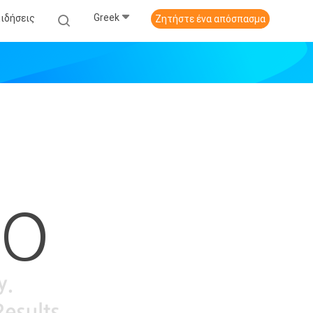
Greek
Ειδήσεις
Ζητήστε ένα απόσπασμα