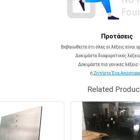
Προτάσεις
Βεβαιωθείτε ότι όλες οι λέξεις είναι 
Δοκιμάστε διαφορετικές λέξεις
Δοκιμάστε πιο γενικές λέξεις-
ή
Ζητήστε Ένα Απόσπασ
Related Produc